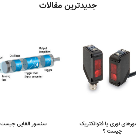
جدیدترین مقالات
رهای نوری یا فتوالکتریک
سنسور القایی چیست
چیست ؟