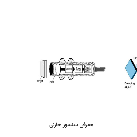
معرفی سنسور خازنی