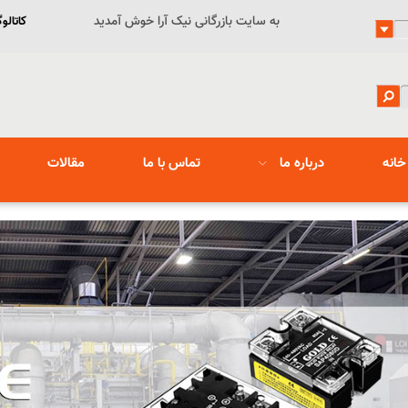
به سایت بازرگانی نیک آرا خوش آمدید
کاتالو
خانه
درباره ما
تماس با ما
مقالات